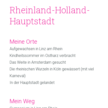
Rheinland-Holland-
Hauptstadt
Meine Orte
Aufgewachsen in Linz am Rhein
Kindheitssommer im Ostharz verbracht
Das Weite in Amsterdam gesucht
Die rheinischen Wurzeln in Köln gewässert (mit viel
Karneval)
In der Hauptstadt gelandet
Mein Weg