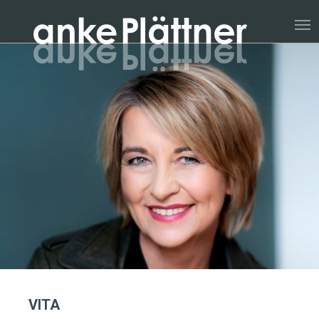
Zum Hauptinhalt springen
VITA